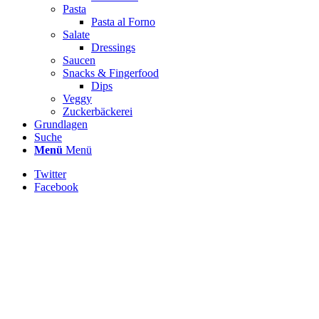
Pasta
Pasta al Forno
Salate
Dressings
Saucen
Snacks & Fingerfood
Dips
Veggy
Zuckerbäckerei
Grundlagen
Suche
Menü
Menü
Twitter
Facebook